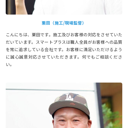
栗田（施工/現場監督）
こんにちは、栗田です。施工及びお客様の対応をさせていた
だいています。スマートプラスは職人全員がお客様への品質
を常に追求している会社です。お客様に満足いただけるよう
に誠心誠意対応させていただきます。何でもご相談くださ
い。