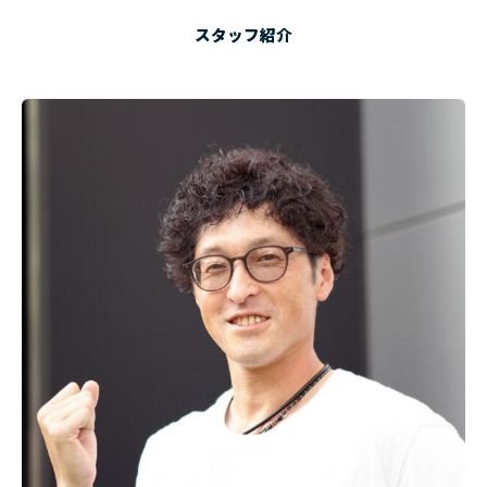
スタッフ紹介