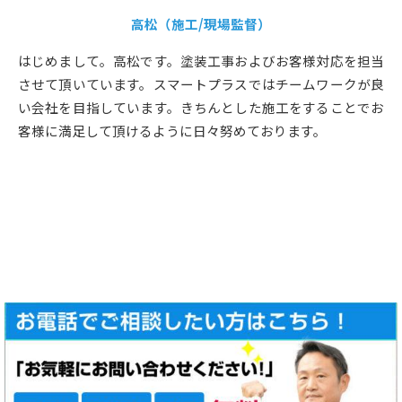
高松（施工/現場監督）
はじめまして。高松です。塗装工事およびお客様対応を担当
させて頂いています。スマートプラスではチームワークが良
い会社を目指しています。きちんとした施工をすることでお
客様に満足して頂けるように日々努めております。