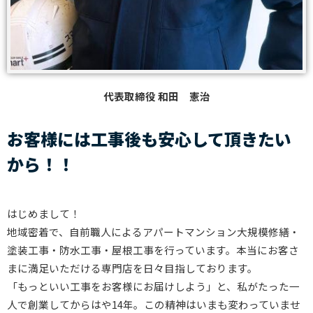
代表取締役 和田 憲治
お客様には工事後も安心して頂きたい
から！！
はじめまして！
地域密着で、自前職人によるアパートマンション大規模修繕・
塗装工事・防水工事・屋根工事を行っています。本当にお客さ
まに満足いただける専門店を日々目指しております。
「もっといい工事をお客様にお届けしよう」と、私がたった一
人で創業してからはや14年。この精神はいまも変わっていませ