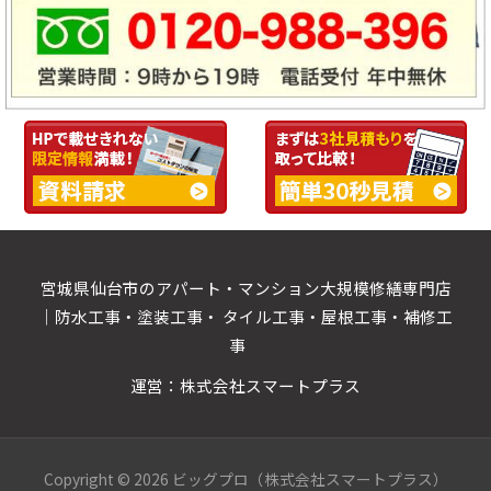
宮城県仙台市のアパート・マンション大規模修繕専門店
｜防水工事・塗装工事・ タイル工事・屋根工事・補修工
事
運営：株式会社スマートプラス
Copyright © 2026 ビッグプロ（株式会社スマートプラス）