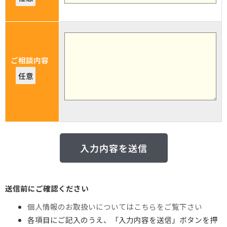
ご相談内容
任意
送信前にご確認ください
個人情報のお取扱いについてはこちらをご覧下さい
各項目にご記入のうえ、「入力内容を送信」ボタンを押