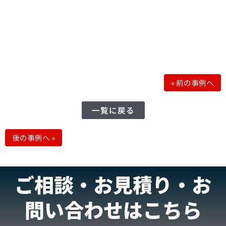
«
前の事例へ
一覧に戻る
後の事例へ
»
ご相談・お見積り・お
問い合わせはこちら