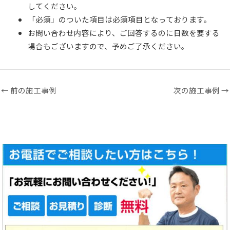
してください。
「必須」のついた項目は必須項目となっております。
お問い合わせ内容により、ご回答するのに日数を要する
場合もございますので、予めご了承ください。
←
前の施工事例
次の施工事例
→