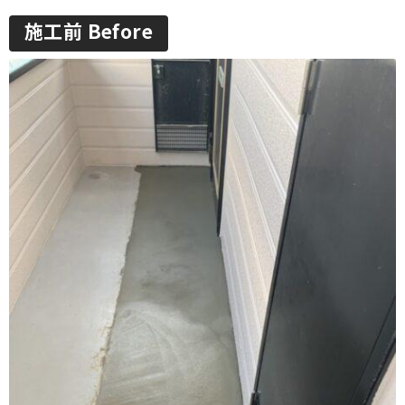
施工前 Before