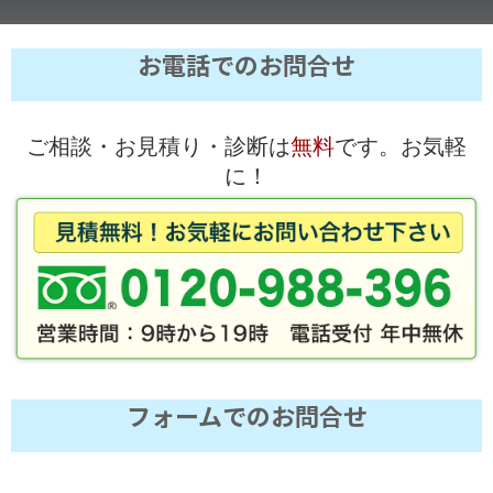
お電話でのお問合せ
ご相談・お見積り・診断は
無料
です。お気軽
に！
フォームでのお問合せ