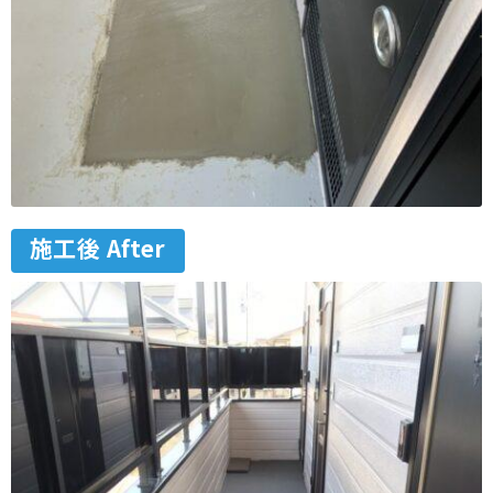
施工後 After